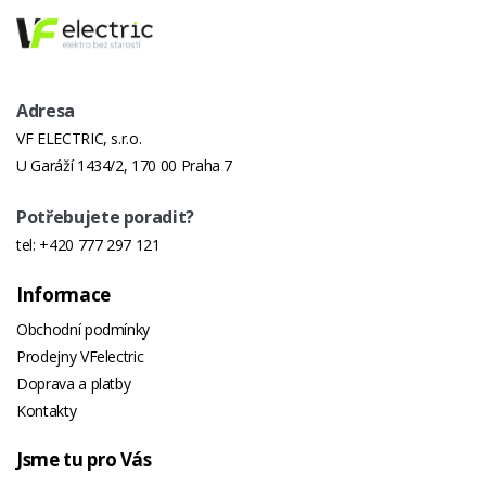
Adresa
VF ELECTRIC, s.r.o.
U Garáží 1434/2, 170 00 Praha 7
Potřebujete poradit?
tel:
+420 777 297 121
Informace
Obchodní podmínky
Prodejny VFelectric
Doprava a platby
Kontakty
Jsme tu pro Vás