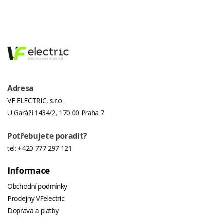
Adresa
VF ELECTRIC, s.r.o.
U Garáží 1434/2, 170 00 Praha 7
Potřebujete poradit?
tel:
+420 777 297 121
Informace
Obchodní podmínky
Prodejny VFelectric
Doprava a platby