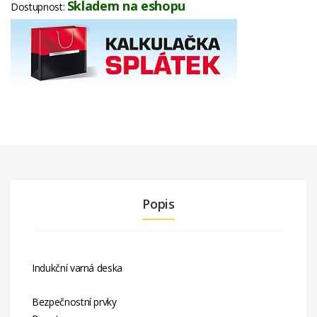
Skladem na eshopu
Dostupnost:
Popis
Indukční varná deska
Bezpečnostní prvky