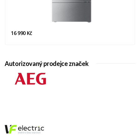
16 990 Kč
Autorizovaný prodejce značek