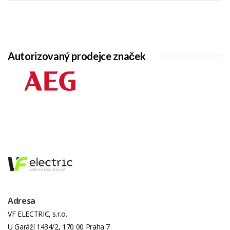
Autorizovaný prodejce značek
Adresa
VF ELECTRIC, s.r.o.
U Garáží 1434/2, 170 00 Praha 7